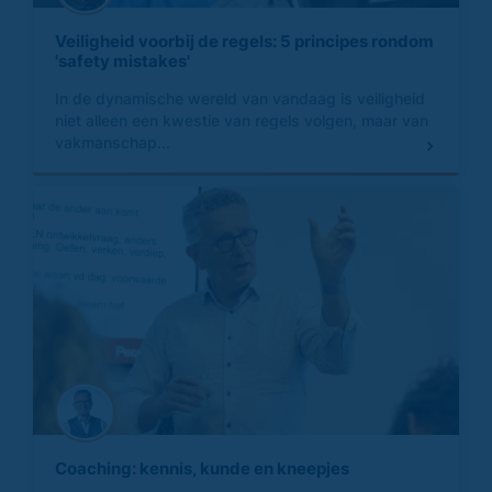
Veiligheid voorbij de regels: 5 principes rondom
'safety mistakes'
In de dynamische wereld van vandaag is veiligheid
niet alleen een kwestie van regels volgen, maar van
vakmanschap...
Coaching: kennis, kunde en kneepjes