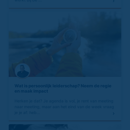
Wat is persoonlijk leiderschap? Neem de regie
en maak impact
Herken je dat? Je agenda is vol, je rent van meeting
naar meeting, maar aan het eind van de week vraag
je je af: heb...