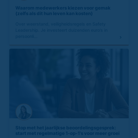
Waarom medewerkers kiezen voor gemak
(zelfs als dit hun leven kan kosten)
Over weerstand, veiligheidsregels en Safety
Leadership. Je investeert duizenden euro’s in
persoonli...
Stop met het jaarlijkse beoordelingsgesprek:
start met regelmatige 1-op-1's voor meer groei