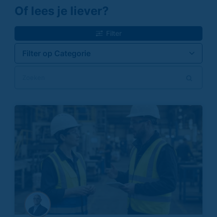
Of lees je liever?
Filter
Filter op Categorie