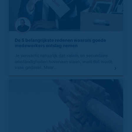
De 5 belangrijkste redenen waarom goede
medewerkers ontslag nemen
Je verwacht natuurlijk dat salaris en secundaire
omstandigheden bovenaan staan, want dat wordt
vaak gedeeld. Maar...