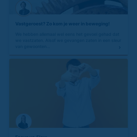
Vastgeroest? Zo kom je weer in beweging!
We hebben allemaal wel eens het gevoel gehad dat
we vastzaten. Alsof we gevangen zaten in een sleur
van gewoonten...