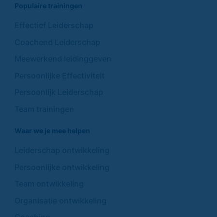
Populaire trainingen
Effectief Leiderschap
Coachend Leiderschap
Meewerkend leidinggeven
Persoonlijke Effectiviteit
Persoonlijk Leiderschap
Team trainingen
Waar we je mee helpen
Leiderschap ontwikkeling
Persoonlijke ontwikkeling
Team ontwikkeling
Organisatie ontwikkeling