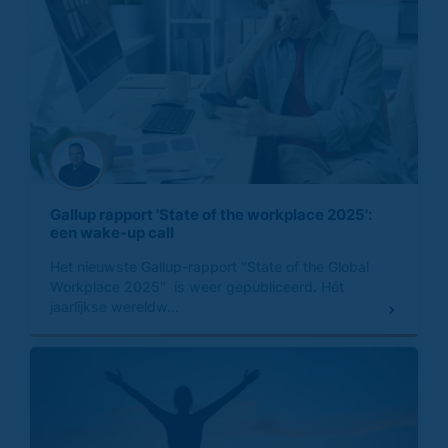
Gallup rapport 'State of the workplace 2025':
een wake-up call
Het nieuwste Gallup-rapport "State of the Global
Workplace 2025" is weer gepubliceerd. Hét
jaarlijkse wereldw...