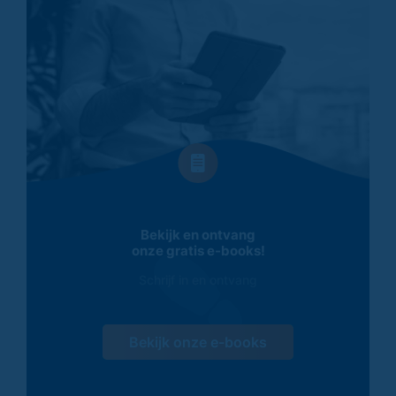
Bekijk en ontvang
onze gratis e-books!
Schrijf in en ontvang
Bekijk onze e-books