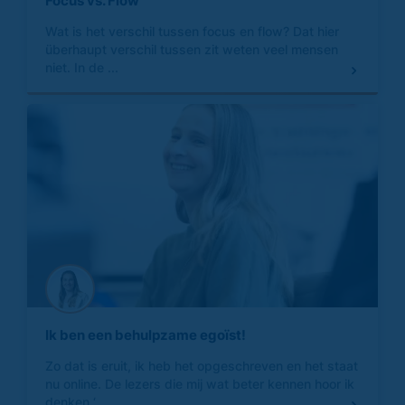
Focus vs. Flow
Wat is het verschil tussen focus en flow? Dat hier
überhaupt verschil tussen zit weten veel mensen
niet. In de ...
Ik ben een behulpzame egoïst!
Zo dat is eruit, ik heb het opgeschreven en het staat
nu online. De lezers die mij wat beter kennen hoor ik
denken ‘...