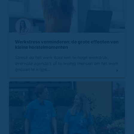
Werkstress verminderen: de grote effecten van
kleine herstelmomenten
Stress op het werk door een te hoge werkdruk,
overvolle agenda’s of te weinig mensen om het werk
gedaan te krijge...