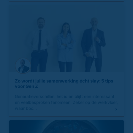
Zo wordt jullie samenwerking écht slay: 5 tips
voor Gen Z
Generatieverschillen: het is en blijft een interessant
en veelbesproken fenomeen. Zeker op de werkvloer,
waar boo...