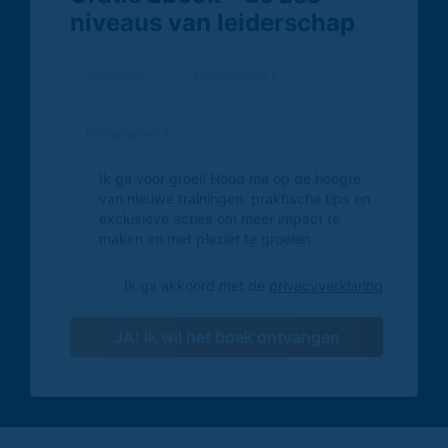
niveaus van leiderschap
Ik ga voor groei! Houd me op de hoogte
van nieuwe trainingen, praktische tips en
exclusieve acties om meer impact te
maken en met plezier te groeien.
Ik ga akkoord met de
privacyverklaring
JA! Ik wil het boek ontvangen