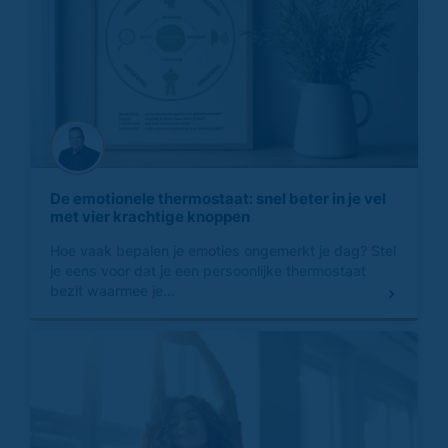
De emotionele thermostaat: snel beter in je vel
met vier krachtige knoppen
Hoe vaak bepalen je emoties ongemerkt je dag? Stel
je eens voor dat je een persoonlijke thermostaat
bezit waarmee je...