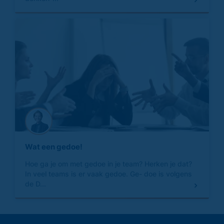
Wat een gedoe!
Hoe ga je om met gedoe in je team? Herken je dat?
In veel teams is er vaak gedoe. Ge- doe is volgens
de D...