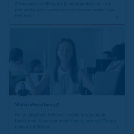
5 tips voor coaching Als je medewerkers wilt die
met veel plezier werken en vertrouwen voelen dan
heb je al...
Welke stress heb jij?
Het is algemeen bekend: slechte stress maakt
fysiek ziek. Maar wat weet jij van eustress? Zie het
maar als eu(forisc...