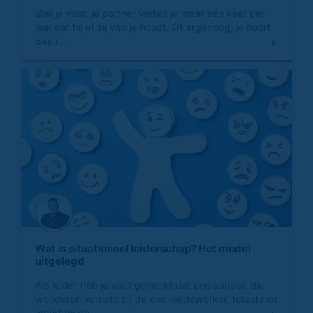
Stel je voor: je partner vertelt je maar één keer per
jaar dat hij of zij van je houdt. Of erger nog, je hoort
pas i...
Wat is situationeel leiderschap? Het model
uitgelegd
Als leider heb je vast gemerkt dat een aanpak die
wonderen verricht bij de ene medewerker, totaal niet
werkt bij de ...