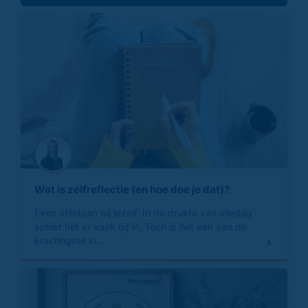
Wat is zelfreflectie (en hoe doe je dat)?
Even stilstaan bij jezelf. In de drukte van alledag
schiet het er vaak bij in. Toch is het een van de
krachtigste in...