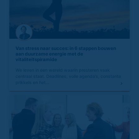
Van stress naar succes: in 6 stappen bouwen
aan duurzame energie met de
vitaliteitspiramide
We leven in een wereld waarin presteren vaak
centraal staat. Deadlines, volle agenda’s, constante
prikkels en het...