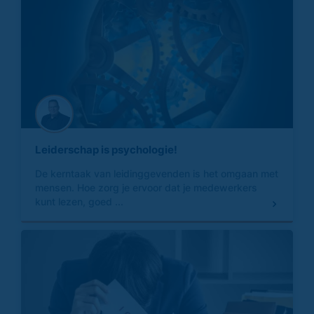
Leiderschap is psychologie!
De kerntaak van leidinggevenden is het omgaan met
mensen. Hoe zorg je ervoor dat je medewerkers
kunt lezen, goed ...