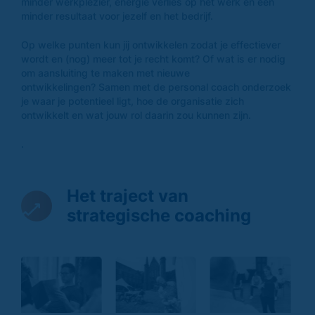
minder werkplezier, energie verlies op het werk en een
minder resultaat voor jezelf en het bedrijf.
Op welke punten kun jij ontwikkelen zodat je effectiever
wordt en (nog) meer tot je recht komt? Of wat is er nodig
om aansluiting te maken met nieuwe
ontwikkelingen? Samen met de personal coach onderzoek
je waar je potentieel ligt, hoe de organisatie zich
ontwikkelt en wat jouw rol daarin zou kunnen zijn.
.
Het traject van
strategische coaching