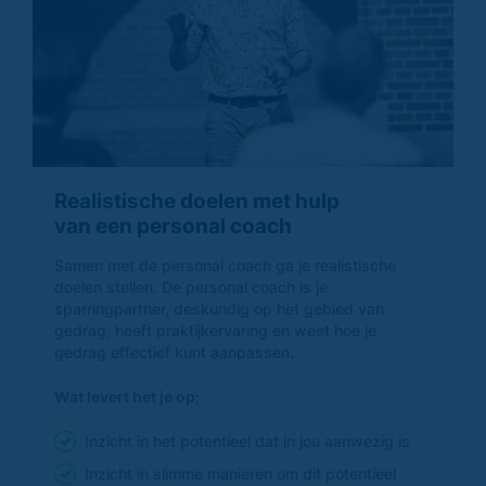
Realistische doelen met hulp
van een personal coach
Samen met de personal coach ga je realistische
doelen stellen. De personal coach is je
sparringpartner, deskundig op het gebied van
gedrag, heeft praktijkervaring en weet hoe je
gedrag effectief kunt aanpassen.
Wat levert het je op;
Inzicht in het potentieel dat in jou aanwezig is
Inzicht in slimme manieren om dit potentieel