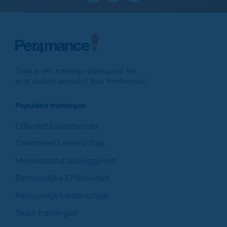
Zoek je een trainings-
bureau dat het
echt anders
aanpakt? Kies Per4mance!
Populaire trainingen
Effectief Leiderschap
Coachend Leiderschap
Meewerkend leidinggeven
Persoonlijke Effectiviteit
Persoonlijk Leiderschap
Team trainingen