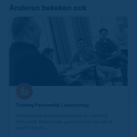
Anderen bekeken ook
Training Persoonlijk Leiderschap
Verdiepende driedaagse training en coaching.
Persoonlijk leiderschap gaat over jou: hoe leid jij
jezelf? Hoe be...