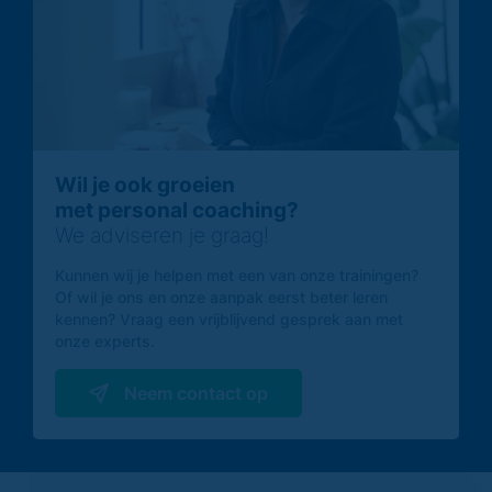
Wil je ook groeien
met personal coaching?
We adviseren je graag!
Kunnen wij je helpen met een van onze trainingen?
Of wil je ons en onze aanpak eerst beter leren
kennen? Vraag een vrijblijvend gesprek aan met
onze experts.
Neem contact op