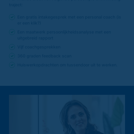
traject:
Een gratis intakegesprek met een personal coach (is
er een klik?)
Een maatwerk persoonlijkheidsanalyse met een
uitgebreid rapport
Vijf coachgesprekken
360 graden feedback scan
Huiswerkopdrachten om tussendoor uit te werken.