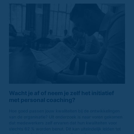
Wacht je af of neem je zelf het initiatief
met personal coaching?
Hoe goed passen jouw kwaliteiten bij de ontwikkelingen
van de organisatie? Uit onderzoek is naar voren gekomen
dat medewerkers zelf ervaren dat hun kwaliteiten voor
slechts 62 % worden benut. Dit kan uiteindelijk leiden tot