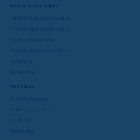
Waar we je mee helpen
Leiderschap ontwikkeling
Persoonlijke ontwikkeling
Team ontwikkeling
Organisatie ontwikkeling
Coaching
Advisering
Per4mance
Over Per4mance
Trainingsagenda
Inspiratie
Vacatures