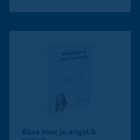
Baas over je angst &