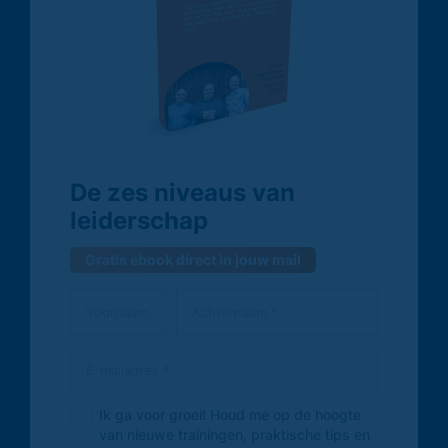
De zes niveaus van
leiderschap
Gratis ebook direct in jouw mail
Ik ga voor groei! Houd me op de hoogte
van nieuwe trainingen, praktische tips en