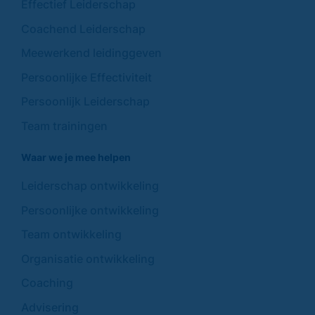
Effectief Leiderschap
Coachend Leiderschap
Meewerkend leidinggeven
Persoonlijke Effectiviteit
Persoonlijk Leiderschap
Team trainingen
Waar we je mee helpen
Leiderschap ontwikkeling
Persoonlijke ontwikkeling
Team ontwikkeling
Organisatie ontwikkeling
Coaching
Advisering