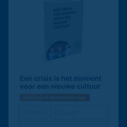
Een crisis is het moment
voor een nieuwe cultuur
Gratis ebook direct in jouw mail