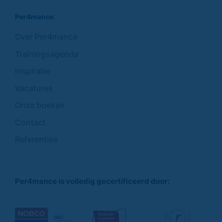
Per4mance
Over Per4mance
Trainingsagenda
Inspiratie
Vacatures
Onze boeken
Contact
Referenties
Per4mance is volledig gecertificeerd door: