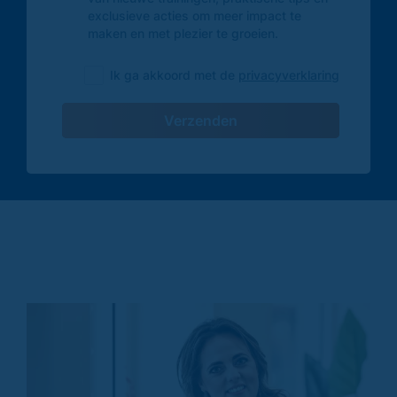
exclusieve acties om meer impact te
maken en met plezier te groeien.
Ik ga akkoord met de
privacyverklaring
Verzenden