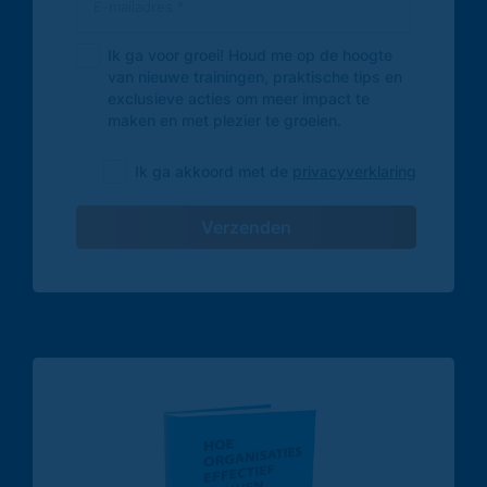
Ik ga voor groei! Houd me op de hoogte
van nieuwe trainingen, praktische tips en
exclusieve acties om meer impact te
maken en met plezier te groeien.
Ik ga akkoord met de
privacyverklaring
Verzenden