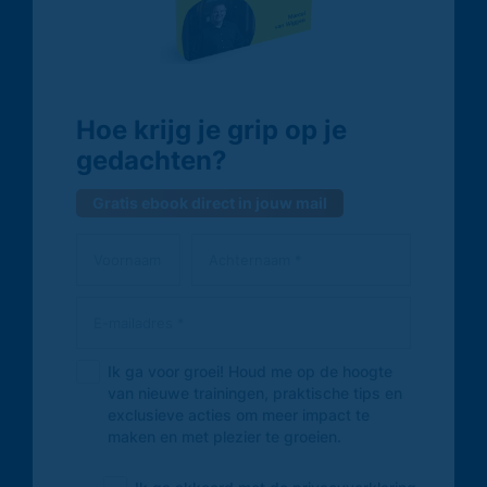
Hoe krijg je grip op je
gedachten?
Gratis ebook direct in jouw mail
Ik ga voor groei! Houd me op de hoogte
van nieuwe trainingen, praktische tips en
exclusieve acties om meer impact te
maken en met plezier te groeien.