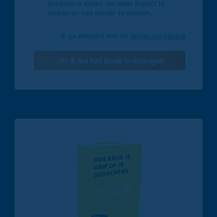
exclusieve acties om meer impact te
maken en met plezier te groeien.
Ik ga akkoord met de
privacyverklaring
JA! Ik wil het boek ontvangen