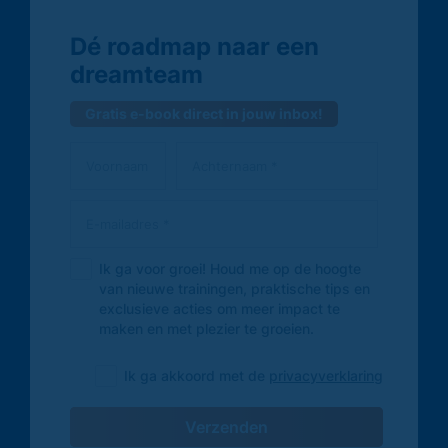
Dé roadmap naar een
dreamteam
Gratis e-book direct in jouw inbox!
Ik ga voor groei! Houd me op de hoogte
van nieuwe trainingen, praktische tips en
exclusieve acties om meer impact te
maken en met plezier te groeien.
Ik ga akkoord met de
privacyverklaring
Verzenden