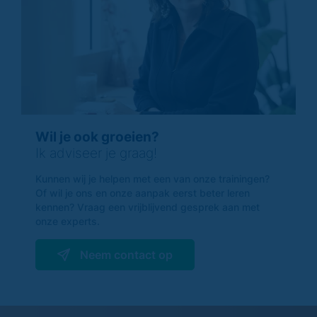
Wil je ook groeien?
Ik adviseer je graag!
Kunnen wij je helpen met een van onze trainingen?
Of wil je ons en onze aanpak eerst beter leren
kennen? Vraag een vrijblijvend gesprek aan met
onze experts.
Neem contact op