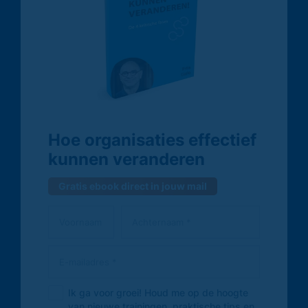
Hoe organisaties effectief
kunnen veranderen
Gratis ebook direct in jouw mail
Ik ga voor groei! Houd me op de hoogte
van nieuwe trainingen, praktische tips en