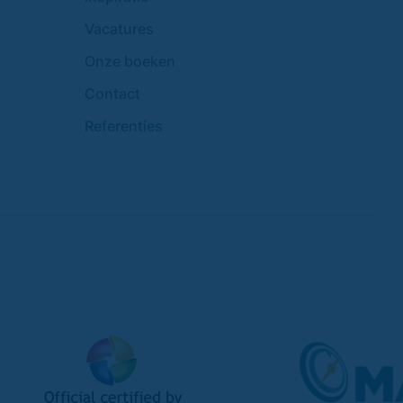
Vacatures
Onze boeken
Contact
Referenties