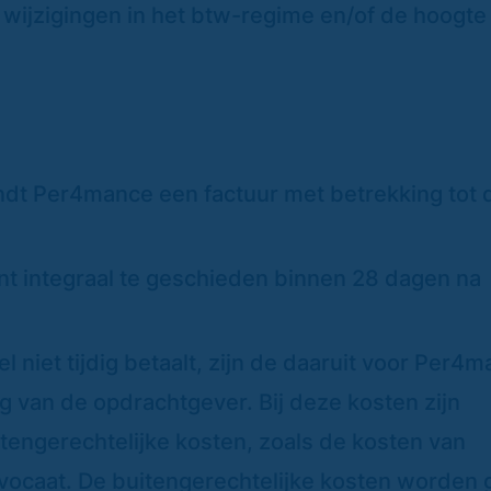
 wijzigingen in het btw-regime en/of de hoogte
endt Per4mance een factuur met betrekking tot 
nt integraal te geschieden binnen 28 dagen na
 niet tijdig betaalt, zijn de daaruit voor Per4
g van de opdrachtgever. Bij deze kosten zijn
itengerechtelijke kosten, zoals de kosten van
ocaat. De buitengerechtelijke kosten worden 