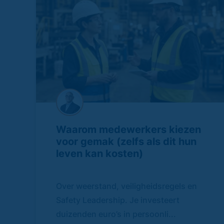
Waarom medewerkers kiezen
voor gemak (zelfs als dit hun
leven kan kosten)
Over weerstand, veiligheidsregels en
Safety Leadership. Je investeert
duizenden euro’s in persoonli...