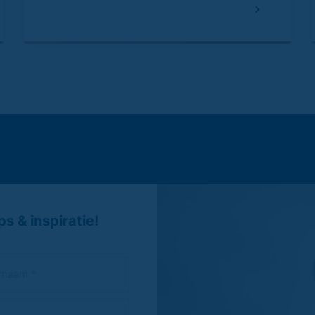
s & inspiratie!