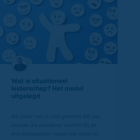
Wat is situationeel
leiderschap? Het model
uitgelegd
Als leider heb je vast gemerkt dat een
aanpak die wonderen verricht bij de
ene medewerker, totaal niet werkt bij