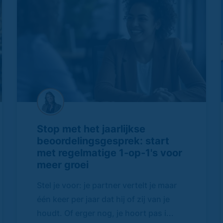
Stop met het jaarlijkse
beoordelingsgesprek: start
met regelmatige 1-op-1's voor
meer groei
Stel je voor: je partner vertelt je maar
één keer per jaar dat hij of zij van je
houdt. Of erger nog, je hoort pas i...