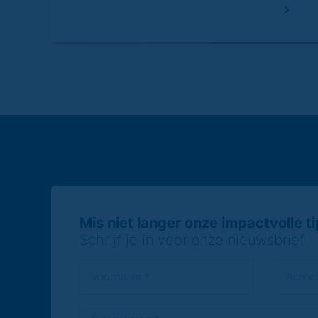
Mis niet langer onze impactvolle tip
Schrijf je in voor onze nieuwsbrief