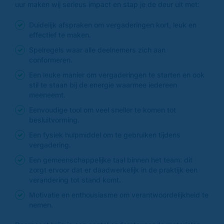
uur maken wij serieus impact en stap je de deur uit met:
Duidelijk afspraken om vergaderingen kort, leuk en
effectief te maken.
Spelregels waar alle deelnemers zich aan
conformeren.
Een leuke manier om vergaderingen te starten en ook
stil te staan bij de energie waarmee iedereen
meeneemt.
Eenvoudige tool om veel sneller te komen tot
besluitvorming.
Een fysiek hulpmiddel om te gebruiken tijdens
vergadering.
Een gemeenschappelijke taal binnen het team: dit
zorgt ervoor dat er daadwerkelijk in de praktijk een
verandering tot stand komt.
Motivatie en enthousiasme om verantwoordelijkheid te
nemen.