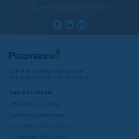
Hofstraat 8 4741 AK Hoeven
Zoek je een trainings-
bureau dat het
echt anders
aanpakt? Kies Per4mance!
Populaire trainingen
Effectief Leiderschap
Coachend Leiderschap
Meewerkend leidinggeven
Persoonlijke Effectiviteit