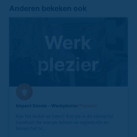
Anderen bekeken ook
Impact Sessie - Werkplezier
Populair
Kan het leuker en beter? Energie is de sleutel tot
resultaat! De energie binnen de organisatie en
binnen het te...