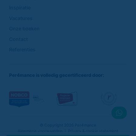
Inspiratie
Vacatures
Onze boeken
Contact
Referenties
Per4mance is volledig gecertificeerd door:
© Copyright 2026 Per4mance
Algemene voorwaarden
Privacy & cookie statement