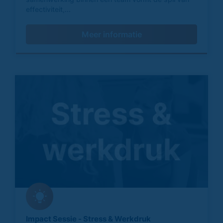
effectiviteit,...
Meer informatie
Impact Sessie - Stress & Werkdruk