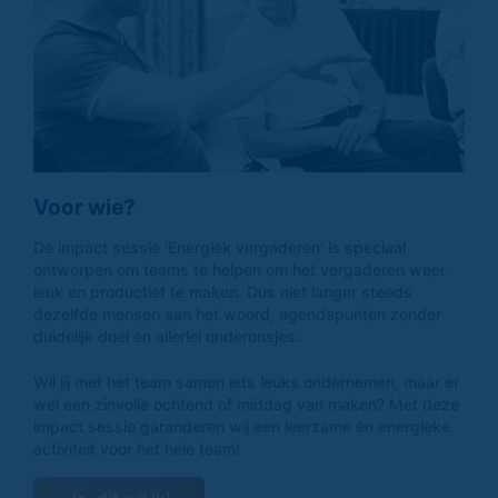
Voor wie?
De impact sessie ‘Energiek vergaderen’ is speciaal
ontworpen om teams te helpen om het vergaderen weer
leuk en productief te maken. Dus niet langer steeds
dezelfde mensen aan het woord, agendapunten zonder
duidelijk doel en allerlei onderonsjes.
Wil jij met het team samen iets leuks ondernemen, maar er
wel een zinvolle ochtend of middag van maken? Met deze
impact sessie garanderen wij een leerzame én energieke
activiteit voor het hele team!