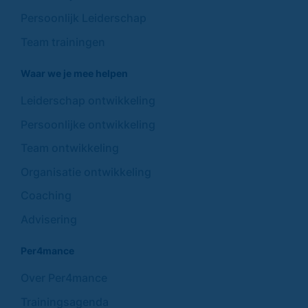
Persoonlijk Leiderschap
Team trainingen
Waar we je mee helpen
Leiderschap ontwikkeling
Persoonlijke ontwikkeling
Team ontwikkeling
Organisatie ontwikkeling
Coaching
Advisering
Per4mance
Over Per4mance
Trainingsagenda