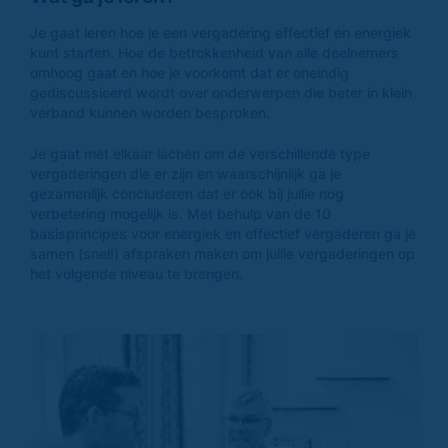
Je gaat leren hoe je een vergadering effectief en energiek
kunt starten. Hoe de betrokkenheid van alle deelnemers
omhoog gaat en hoe je voorkomt dat er oneindig
gediscussieerd wordt over onderwerpen die beter in klein
verband kunnen worden besproken.
Je gaat met elkaar lachen om de verschillende type
vergaderingen die er zijn en waarschijnlijk ga je
gezamenlijk concluderen dat er ook bij jullie nog
verbetering mogelijk is. Met behulp van de 10
basisprincipes voor energiek en effectief vergaderen ga je
samen (snel!) afspraken maken om jullie vergaderingen op
het volgende niveau te brengen.