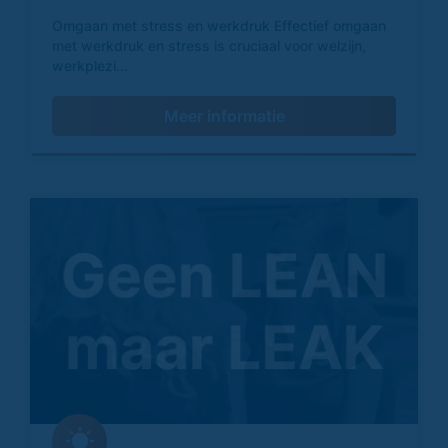
Omgaan met stress en werkdruk Effectief omgaan
met werkdruk en stress is cruciaal voor welzijn,
werkplezi...
Meer informatie