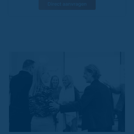
Direct aanvragen