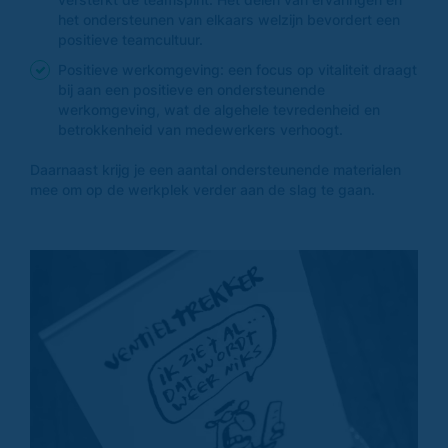
het ondersteunen van elkaars welzijn bevordert een
positieve teamcultuur.
Positieve werkomgeving: een focus op vitaliteit draagt
bij aan een positieve en ondersteunende
werkomgeving, wat de algehele tevredenheid en
betrokkenheid van medewerkers verhoogt.
Daarnaast krijg je een aantal ondersteunende materialen
mee om op de werkplek verder aan de slag te gaan.