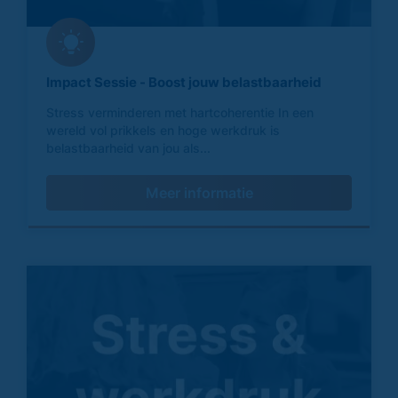
Impact Sessie - Boost jouw belastbaarheid
Stress verminderen met hartcoherentie In een
wereld vol prikkels en hoge werkdruk is
belastbaarheid van jou als...
Meer informatie