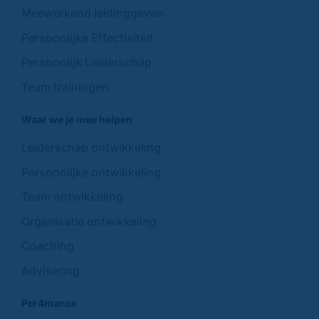
Meewerkend leidinggeven
Persoonlijke Effectiviteit
Persoonlijk Leiderschap
Team trainingen
Waar we je mee helpen
Leiderschap ontwikkeling
Persoonlijke ontwikkeling
Team ontwikkeling
Organisatie ontwikkeling
Coaching
Advisering
Per4mance