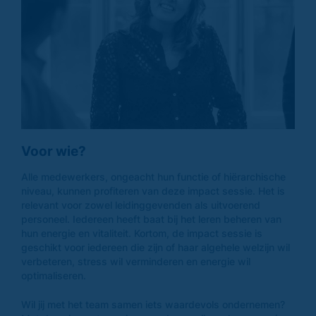
Voor wie?
Alle medewerkers, ongeacht hun functie of hiërarchische
niveau, kunnen profiteren van deze impact sessie. Het is
relevant voor zowel leidinggevenden als uitvoerend
personeel. Iedereen heeft baat bij het leren beheren van
hun energie en vitaliteit. Kortom, de impact sessie is
geschikt voor iedereen die zijn of haar algehele welzijn wil
verbeteren, stress wil verminderen en energie wil
optimaliseren.
Wil jij met het team samen iets waardevols ondernemen?