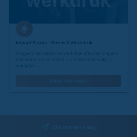
Impact Sessie - Stress & Werkdruk
Omgaan met stress en werkdruk Effectief omgaan
met werkdruk en stress is cruciaal voor welzijn,
werkplezi...
Meer informatie
Stel ons een vraag