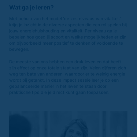
Wat ga je leren?
Met behulp van het model ‘de zes niveaus van vitaliteit’
krijg je inzicht in de diverse aspecten die een rol spelen bij
jouw energiehuishouding en vitaliteit. Per niveau ga je
bepalen hoe goed jij scoort en welke mogelijkheden er zijn
om bijvoorbeeld meer positief te denken of voldoende te
bewegen.
De meeste van ons hebben een druk leven en dat heeft
zijn effect op onze totale staat van zijn. Velen cijferen zich
weg ten bate van anderen, waardoor er te weinig energie
wordt bij getankt. In deze impact sessie leer je op een
gebalanceerde manier in het leven te staan door
praktische tips die je direct kunt gaan toepassen.