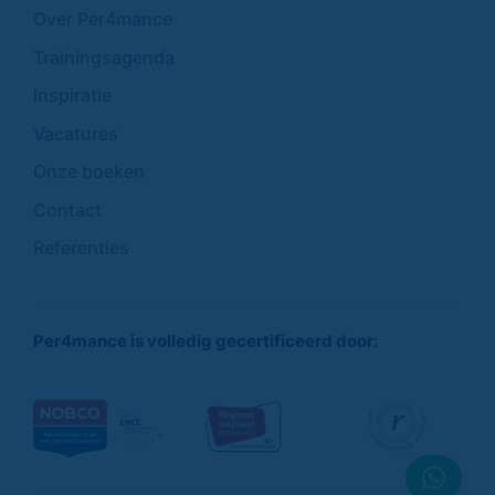
Over Per4mance
Trainingsagenda
Inspiratie
Vacatures
Onze boeken
Contact
Referenties
Per4mance is volledig gecertificeerd door: