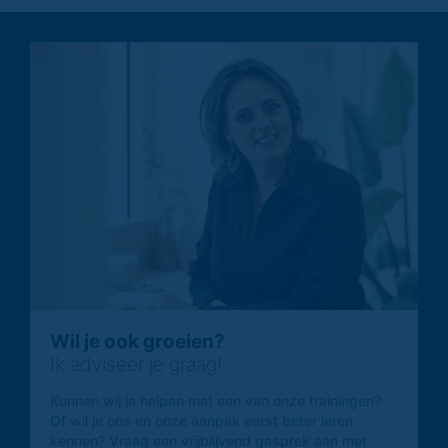
Wil je ook groeien?
Ik adviseer je graag!
Kunnen wij je helpen met een van onze trainingen?
Of wil je ons en onze aanpak eerst beter leren
kennen? Vraag een vrijblijvend gesprek aan met