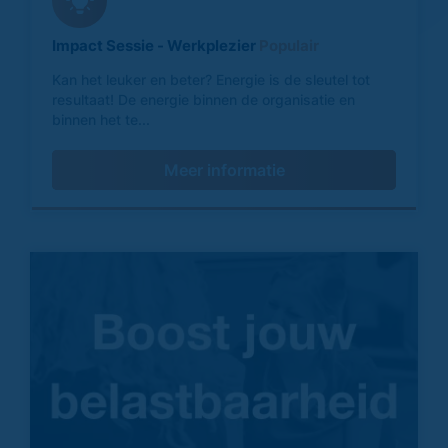
Impact Sessie - Werkplezier
Populair
Kan het leuker en beter? Energie is de sleutel tot
resultaat! De energie binnen de organisatie en
binnen het te...
Meer informatie