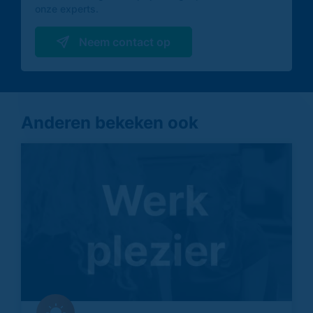
onze experts.
Neem contact op
Anderen bekeken ook