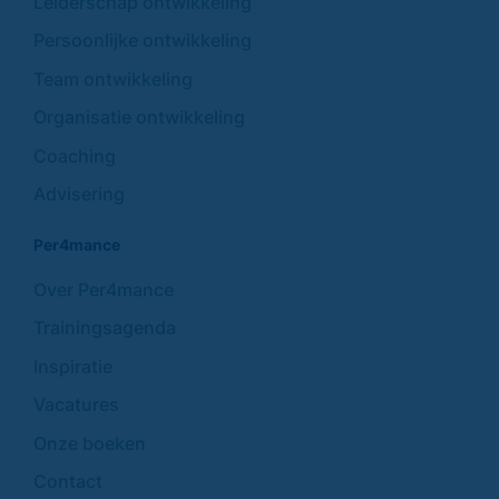
Leiderschap ontwikkeling
Persoonlijke ontwikkeling
Team ontwikkeling
Organisatie ontwikkeling
Coaching
Advisering
Per4mance
Over Per4mance
Trainingsagenda
Inspiratie
Vacatures
Onze boeken
Contact