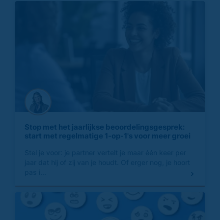
Stop met het jaarlijkse beoordelingsgesprek:
start met regelmatige 1-op-1's voor meer groei
Stel je voor: je partner vertelt je maar één keer per
jaar dat hij of zij van je houdt. Of erger nog, je hoort
pas i...