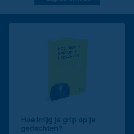
Hoe krijg je grip op je
gedachten?