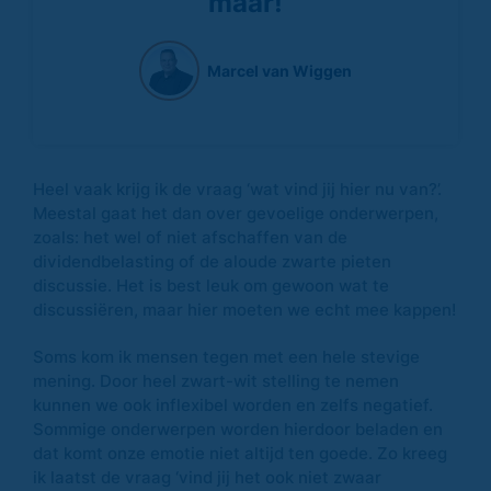
maar!
Marcel van Wiggen
Heel vaak krijg ik de vraag ‘wat vind jij hier nu van?’.
Meestal gaat het dan over gevoelige onderwerpen,
zoals: het wel of niet afschaffen van de
dividendbelasting of de aloude zwarte pieten
discussie. Het is best leuk om gewoon wat te
discussiëren, maar hier moeten we echt mee kappen!
Soms kom ik mensen tegen met een hele stevige
mening. Door heel zwart-wit stelling te nemen
kunnen we ook inflexibel worden en zelfs negatief.
Sommige onderwerpen worden hierdoor beladen en
dat komt onze emotie niet altijd ten goede. Zo kreeg
ik laatst de vraag ‘vind jij het ook niet zwaar