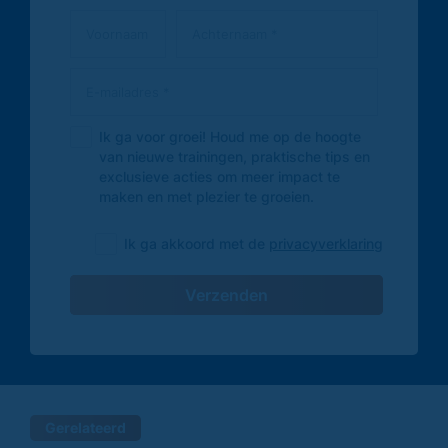
Ik ga voor groei! Houd me op de hoogte
van nieuwe trainingen, praktische tips en
exclusieve acties om meer impact te
maken en met plezier te groeien.
Ik ga akkoord met de
privacyverklaring
Verzenden
Gerelateerd