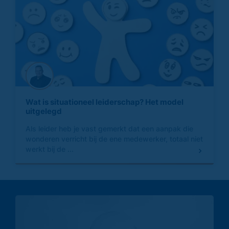
Wat is situationeel leiderschap? Het model
uitgelegd
Als leider heb je vast gemerkt dat een aanpak die
wonderen verricht bij de ene medewerker, totaal niet
werkt bij de ...