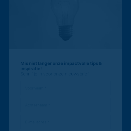
Mis niet langer onze impactvolle tips &
inspiratie!
Schrijf je in voor onze nieuwsbrief