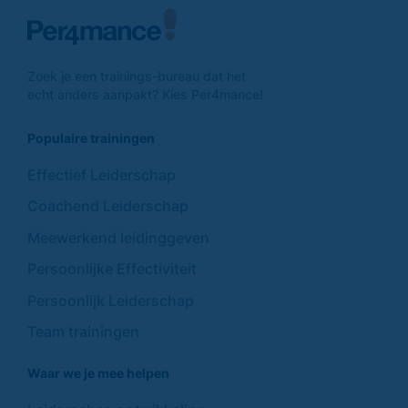
Zoek je een trainings-
bureau dat het
echt anders
aanpakt? Kies Per4mance!
Populaire trainingen
Effectief Leiderschap
Coachend Leiderschap
Meewerkend leidinggeven
Persoonlijke Effectiviteit
Persoonlijk Leiderschap
Team trainingen
Waar we je mee helpen