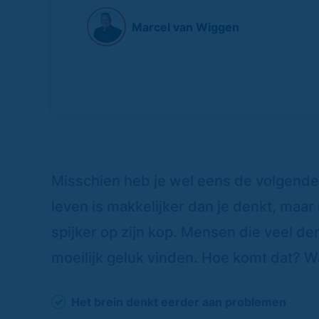
Marcel van Wiggen
Misschien heb je wel eens de volgende
leven is makkelijker dan je denkt, maar m
spijker op zijn kop. Mensen die veel d
moeilijk geluk vinden. Hoe komt dat? Wa
Het brein denkt eerder aan problemen