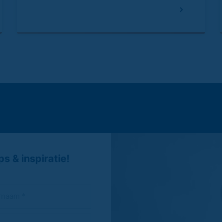
s & inspiratie!