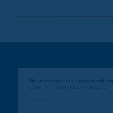
Mis niet langer onze impactvolle tip
Schrijf je in voor onze nieuwsbrief