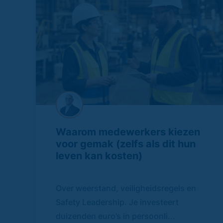
Waarom medewerkers kiezen
voor gemak (zelfs als dit hun
leven kan kosten)
Over weerstand, veiligheidsregels en
Safety Leadership. Je investeert
duizenden euro’s in persoonli...