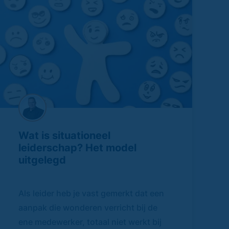
Wat is situationeel
leiderschap? Het model
uitgelegd
Als leider heb je vast gemerkt dat een
aanpak die wonderen verricht bij de
ene medewerker, totaal niet werkt bij