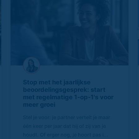
Stop met het jaarlijkse
beoordelingsgesprek: start
met regelmatige 1-op-1's voor
meer groei
Stel je voor: je partner vertelt je maar
één keer per jaar dat hij of zij van je
houdt. Of erger nog, je hoort pas i...