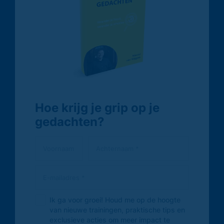
Hoe krijg je grip op je
gedachten?
Ik ga voor groei! Houd me op de hoogte
van nieuwe trainingen, praktische tips en
exclusieve acties om meer impact te