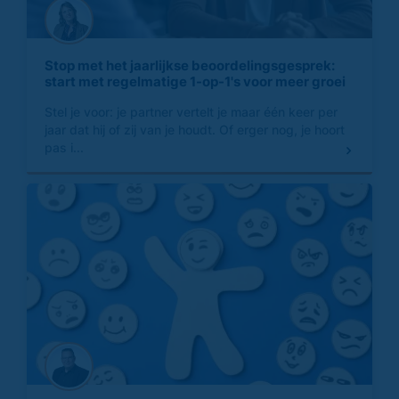
Stop met het jaarlijkse beoordelingsgesprek:
start met regelmatige 1-op-1's voor meer groei
Stel je voor: je partner vertelt je maar één keer per
jaar dat hij of zij van je houdt. Of erger nog, je hoort
pas i...