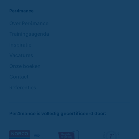
Per4mance
Over Per4mance
Trainingsagenda
Inspiratie
Vacatures
Onze boeken
Contact
Referenties
Per4mance is volledig gecertificeerd door: