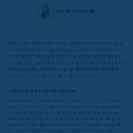
Anniek Stoutjesdijk
Misschien herken je het wel, maar soms kunnen we in
een situatie zitten waarbij het maar niet wil lukken
om ons echt lekker in ons vel te voelen. Hoeveel we
er ook over nadenken, we komen maar niet dichter bij
een oplossing. Sterker nog het lijkt steeds moeilijker
om het te doorbreken. Hoe klik je daaruit?
Jij bent in control over emoties
Allereerst moet je je realiseren dat het niet zo is dat er een
soort afstandsbediening is voor jouw emoties, waardoor
ze op afstand kunnen worden bediend. Anderen gaan je
dus niet helpen om er uit te klikken. Jij creëert namelijk je
eigen emoties, niemand anders! Jij bent degene die jezelf
blij maakt of juist verdrietig. Jij creëert de stress in je