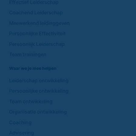
Effectief Leiderschap
Coachend Leiderschap
Meewerkend leidinggeven
Persoonlijke Effectiviteit
Persoonlijk Leiderschap
Team trainingen
Waar we je mee helpen
Leiderschap ontwikkeling
Persoonlijke ontwikkeling
Team ontwikkeling
Organisatie ontwikkeling
Coaching
Advisering