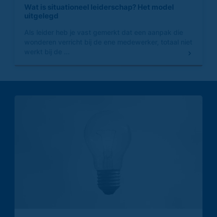
Wat is situationeel leiderschap? Het model
uitgelegd
Als leider heb je vast gemerkt dat een aanpak die
wonderen verricht bij de ene medewerker, totaal niet
werkt bij de ...