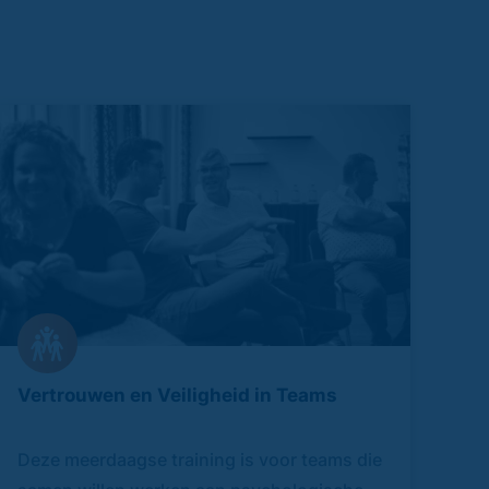
Vertrouwen en Veiligheid in Teams
Deze meerdaagse training is voor teams die