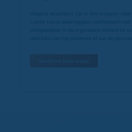
Volgens de auteurs zijn er drie knoppen waar
Luister hoe je dwarsliggers confronteert met
energielekken in de organisatie herkent en era
deel bent van het probleem of van de oplossi
Bestel het boek online