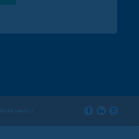
741 AK Hoeven