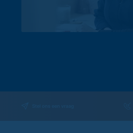
Stel ons een vraag