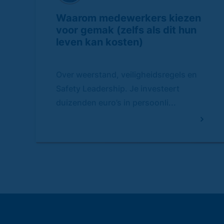
Waarom medewerkers kiezen
voor gemak (zelfs als dit hun
leven kan kosten)
Over weerstand, veiligheidsregels en
Safety Leadership. Je investeert
duizenden euro’s in persoonli...