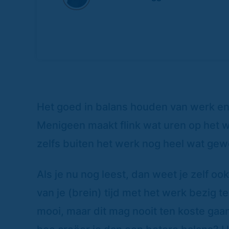
Het goed in balans houden van werk en 
Menigeen maakt flink wat uren op het w
zelfs buiten het werk nog heel wat gewe
Als je nu nog leest, dan weet je zelf oo
van je (brein) tijd met het werk bezig te
mooi, maar dit mag nooit ten koste gaan