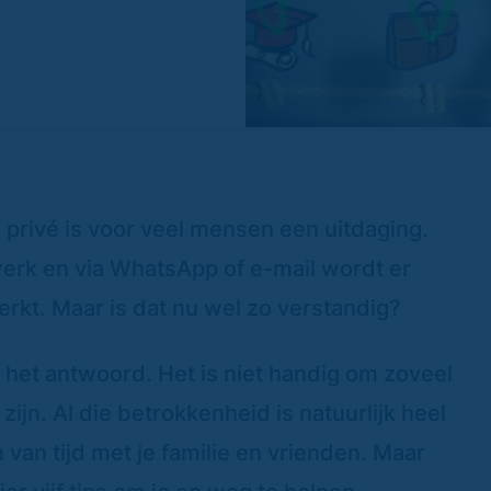
privé is voor veel mensen een uitdaging.
erk en via WhatsApp of e-mail wordt er
rkt. Maar is dat nu wel zo verstandig?
k het antwoord. Het is niet handig om zoveel
 zijn. Al die betrokkenheid is natuurlijk heel
 van tijd met je familie en vrienden. Maar