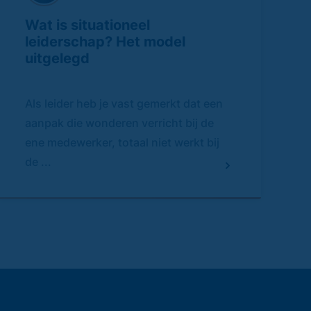
Wat is situationeel
leiderschap? Het model
uitgelegd
Als leider heb je vast gemerkt dat een
aanpak die wonderen verricht bij de
ene medewerker, totaal niet werkt bij
de ...