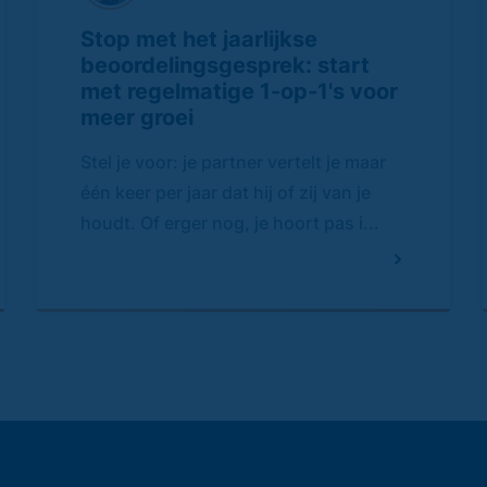
Stop met het jaarlijkse
beoordelingsgesprek: start
met regelmatige 1-op-1's voor
meer groei
Stel je voor: je partner vertelt je maar
één keer per jaar dat hij of zij van je
houdt. Of erger nog, je hoort pas i...