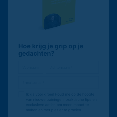
Hoe krijg je grip op je
gedachten?
Ik ga voor groei! Houd me op de hoogte
van nieuwe trainingen, praktische tips en
exclusieve acties om meer impact te
maken en met plezier te groeien.