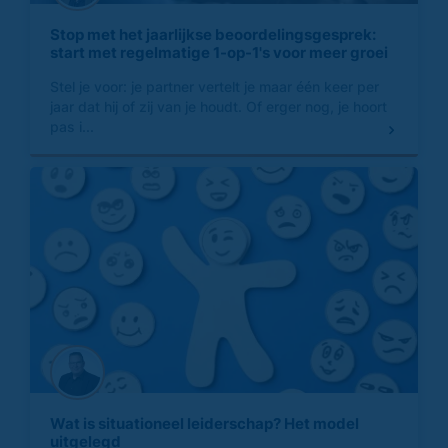
Stop met het jaarlijkse beoordelingsgesprek:
start met regelmatige 1-op-1's voor meer groei
Stel je voor: je partner vertelt je maar één keer per
jaar dat hij of zij van je houdt. Of erger nog, je hoort
pas i...
Wat is situationeel leiderschap? Het model
uitgelegd