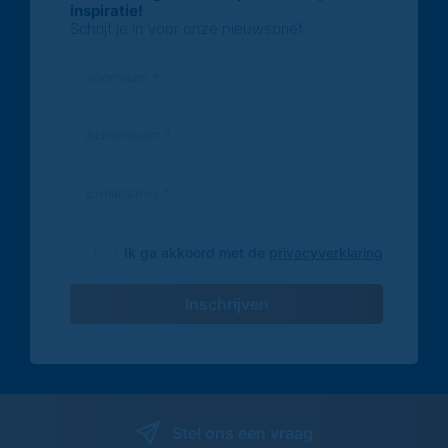
inspiratie!
Schrijf je in voor onze nieuwsbrief
Ik ga akkoord met de
privacyverklaring
Inschrijven
Stel ons een vraag