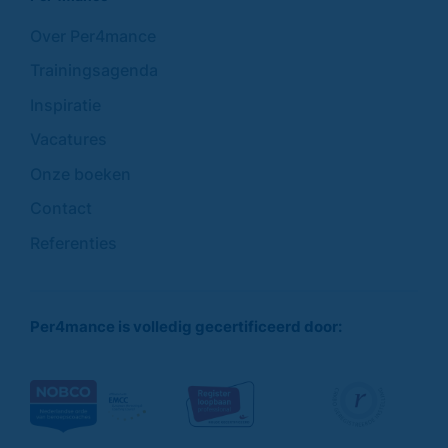
Over Per4mance
Trainingsagenda
Inspiratie
Vacatures
Onze boeken
Contact
Referenties
Per4mance is volledig gecertificeerd door: