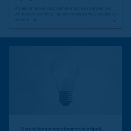
Als leider heb je vast gemerkt dat een aanpak die
wonderen verricht bij de ene medewerker, totaal niet
werkt bij de ...
Mis niet langer onze impactvolle tips &