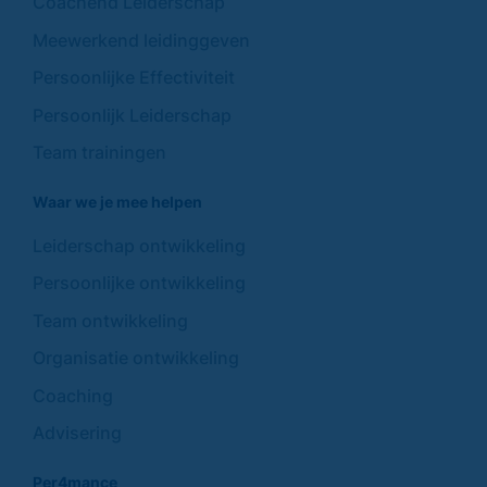
Coachend Leiderschap
Meewerkend leidinggeven
Persoonlijke Effectiviteit
Persoonlijk Leiderschap
Team trainingen
Waar we je mee helpen
Leiderschap ontwikkeling
Persoonlijke ontwikkeling
Team ontwikkeling
Organisatie ontwikkeling
Coaching
Advisering
Per4mance