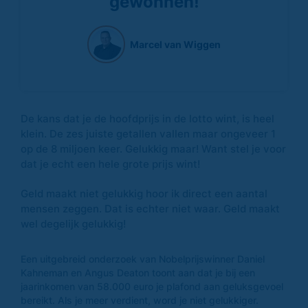
gewonnen!
Marcel van Wiggen
De kans dat je de hoofdprijs in de lotto wint, is heel
klein. De zes juiste getallen vallen maar ongeveer 1
op de 8 miljoen keer. Gelukkig maar! Want stel je voor
dat je echt een hele grote prijs wint!
Geld maakt niet gelukkig hoor ik direct een aantal
mensen zeggen. Dat is echter niet waar. Geld maakt
wel degelijk gelukkig!
Een uitgebreid onderzoek van Nobelprijswinner Daniel
Kahneman en Angus Deaton toont aan dat je bij een
jaarinkomen van 58.000 euro je plafond aan geluksgevoel
bereikt. Als je meer verdient, word je niet gelukkiger.