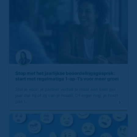
Stop met het jaarlijkse beoordelingsgesprek:
start met regelmatige 1-op-1's voor meer groei
Stel je voor: je partner vertelt je maar één keer per
jaar dat hij of zij van je houdt. Of erger nog, je hoort
pas i...