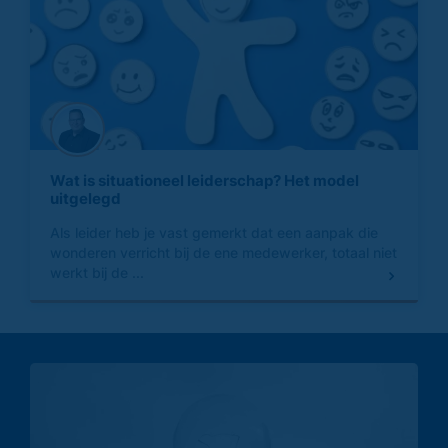
Wat is situationeel leiderschap? Het model
uitgelegd
Als leider heb je vast gemerkt dat een aanpak die
wonderen verricht bij de ene medewerker, totaal niet
werkt bij de ...