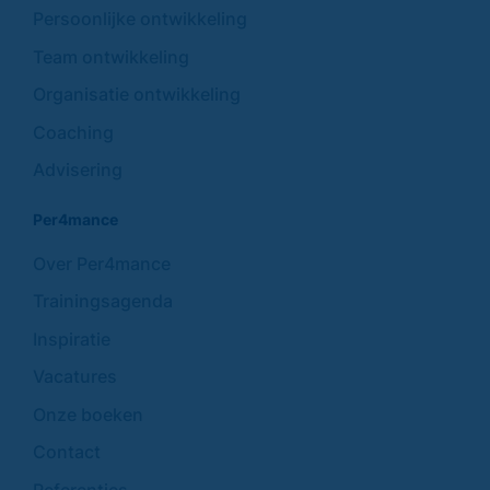
Persoonlijke ontwikkeling
Team ontwikkeling
Organisatie ontwikkeling
Coaching
Advisering
Per4mance
Over Per4mance
Trainingsagenda
Inspiratie
Vacatures
Onze boeken
Contact
Referenties