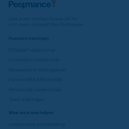
Zoek je een trainings-
bureau dat het
echt anders
aanpakt? Kies Per4mance!
Populaire trainingen
Effectief Leiderschap
Coachend Leiderschap
Meewerkend leidinggeven
Persoonlijke Effectiviteit
Persoonlijk Leiderschap
Team trainingen
Waar we je mee helpen
Leiderschap ontwikkeling