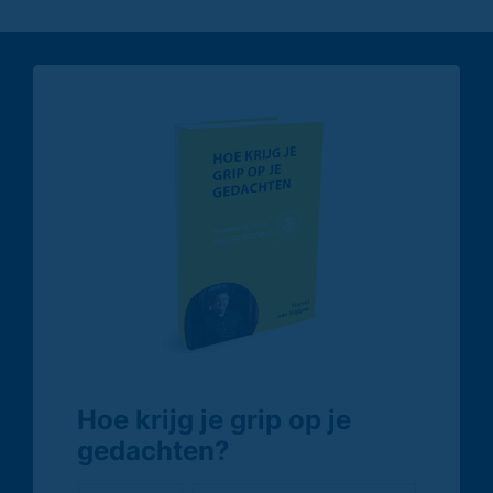
Hoe krijg je grip op je
gedachten?