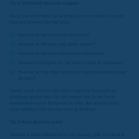
Tip 2: Stel jezelf de juiste vragen!
Als je een idee hebt, vul je brein dan met vragen die een
bijdrage leveren aan het idee.
Hoe kan ik het idee snel realiseren?
Hoe kan ik het idee nog beter maken?
Hoe kan ik het idee met plezier uitwerken?
Wie kan mij helpen om het idee sneller te realiseren?
Hoe kan ik nog meer energie in mijzelf losmaken voor
dit idee?
Dwing jezelf om met dit soort vragen te focussen op
positieve gedachten. Op die manier laat je het brein
meedenken aan je fantastische idee. Als je brein toch
moet denken, laat het dan voor je denken!
Tip 3: Kom direct in actie!
Voordat je brein allerlei beren op de weg ziet, kun je al in