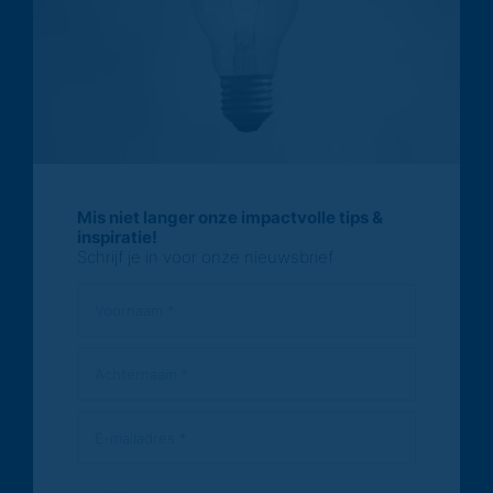
Mis niet langer onze impactvolle tips &
inspiratie!
Schrijf je in voor onze nieuwsbrief