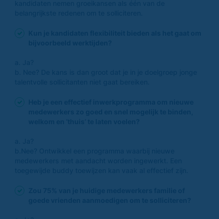
kandidaten nemen groeikansen als één van de
belangrijkste redenen om te solliciteren.
Kun je kandidaten flexibiliteit bieden als het gaat om
bijvoorbeeld werktijden?
a. Ja?
b. Nee? De kans is dan groot dat je in je doelgroep jonge
talentvolle sollicitanten niet gaat bereiken.
Heb je een effectief inwerkprogramma om nieuwe
medewerkers zo goed en snel mogelijk te binden,
welkom en ‘thuis’ te laten voelen?
a. Ja?
b.Nee? Ontwikkel een programma waarbij nieuwe
medewerkers met aandacht worden ingewerkt. Een
toegewijde buddy toewijzen kan vaak al effectief zijn.
Zou 75% van je huidige medewerkers familie of
goede vrienden aanmoedigen om te solliciteren?