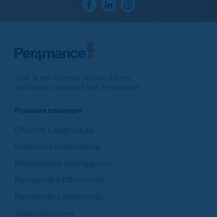
Zoek je een trainings-
bureau dat het
echt anders
aanpakt? Kies Per4mance!
Populaire trainingen
Effectief Leiderschap
Coachend Leiderschap
Meewerkend leidinggeven
Persoonlijke Effectiviteit
Persoonlijk Leiderschap
Team trainingen