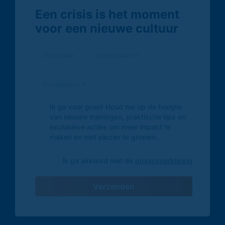
Een crisis is het moment
voor een nieuwe cultuur
Ik ga voor groei! Houd me op de hoogte
van nieuwe trainingen, praktische tips en
exclusieve acties om meer impact te
maken en met plezier te groeien.
Ik ga akkoord met de
privacyverklaring
Verzenden