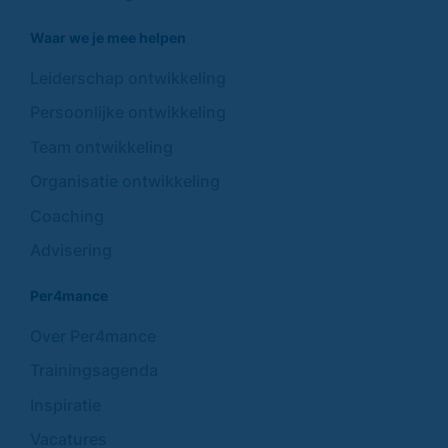
Waar we je mee helpen
Leiderschap ontwikkeling
Persoonlijke ontwikkeling
Team ontwikkeling
Organisatie ontwikkeling
Coaching
Advisering
Per4mance
Over Per4mance
Trainingsagenda
Inspiratie
Vacatures