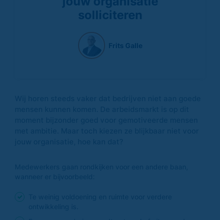
jouw organisatie
solliciteren
Frits Galle
Wij horen steeds vaker dat bedrijven niet aan goede
mensen kunnen komen. De arbeidsmarkt is op dit
moment bijzonder goed voor gemotiveerde mensen
met ambitie. Maar toch kiezen ze blijkbaar niet voor
jouw organisatie, hoe kan dat?
Medewerkers gaan rondkijken voor een andere baan,
wanneer er bijvoorbeeld:
Te weinig voldoening en ruimte voor verdere
ontwikkeling is.