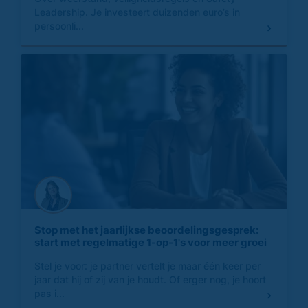
Leadership. Je investeert duizenden euro’s in
persoonli...
Stop met het jaarlijkse beoordelingsgesprek:
start met regelmatige 1-op-1's voor meer groei
Stel je voor: je partner vertelt je maar één keer per
jaar dat hij of zij van je houdt. Of erger nog, je hoort
pas i...