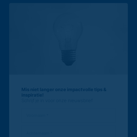
Mis niet langer onze impactvolle tips &
inspiratie!
Schrijf je in voor onze nieuwsbrief