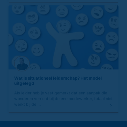
Wat is situationeel leiderschap? Het model
uitgelegd
Als leider heb je vast gemerkt dat een aanpak die
wonderen verricht bij de ene medewerker, totaal niet
werkt bij de ...