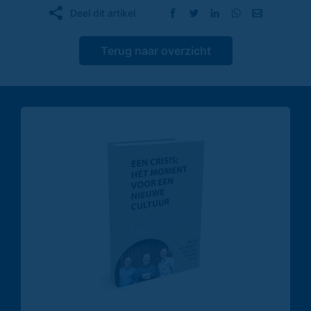
Deel dit artikel
Terug naar overzicht