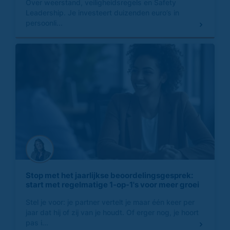
Over weerstand, veiligheidsregels en Safety
Leadership. Je investeert duizenden euro’s in
persoonli...
Stop met het jaarlijkse beoordelingsgesprek:
start met regelmatige 1-op-1's voor meer groei
Stel je voor: je partner vertelt je maar één keer per
jaar dat hij of zij van je houdt. Of erger nog, je hoort
pas i...