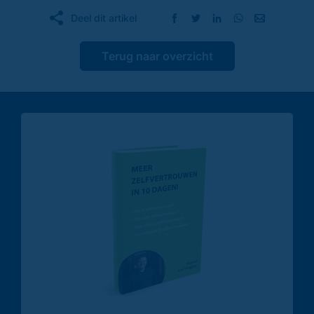
Deel dit artikel
Terug naar overzicht