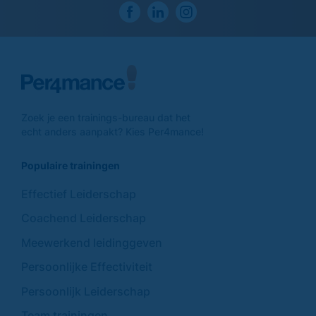
Zoek je een trainings-
bureau dat het
echt anders
aanpakt? Kies Per4mance!
Populaire trainingen
Effectief Leiderschap
Coachend Leiderschap
Meewerkend leidinggeven
Persoonlijke Effectiviteit
Persoonlijk Leiderschap
Team trainingen