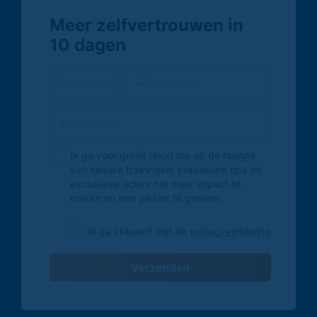
Meer zelfvertrouwen in
10 dagen
Ik ga voor groei! Houd me op de hoogte
van nieuwe trainingen, praktische tips en
exclusieve acties om meer impact te
maken en met plezier te groeien.
Ik ga akkoord met de
privacyverklaring
Verzenden