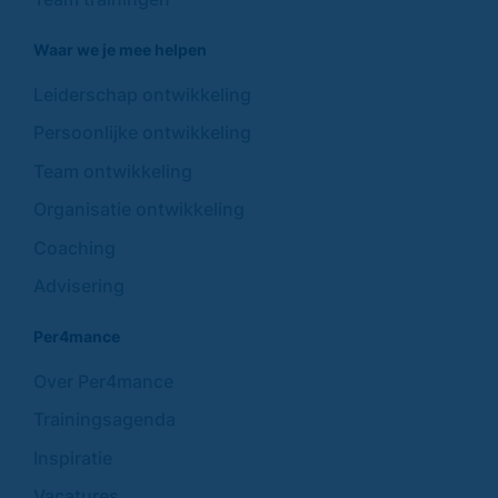
Waar we je mee helpen
Leiderschap ontwikkeling
Persoonlijke ontwikkeling
Team ontwikkeling
Organisatie ontwikkeling
Coaching
Advisering
Per4mance
Over Per4mance
Trainingsagenda
Inspiratie
Vacatures