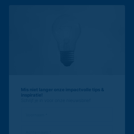
Mis niet langer onze impactvolle tips &
inspiratie!
Schrijf je in voor onze nieuwsbrief