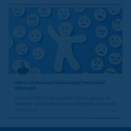
Wat is situationeel leiderschap? Het model
uitgelegd
Als leider heb je vast gemerkt dat een aanpak die
wonderen verricht bij de ene medewerker, totaal niet
werkt bij de ...