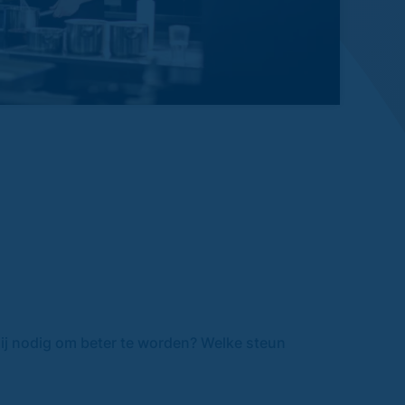
ij nodig om beter te worden? Welke steun