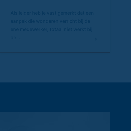
Als leider heb je vast gemerkt dat een
aanpak die wonderen verricht bij de
ene medewerker, totaal niet werkt bij
de ...