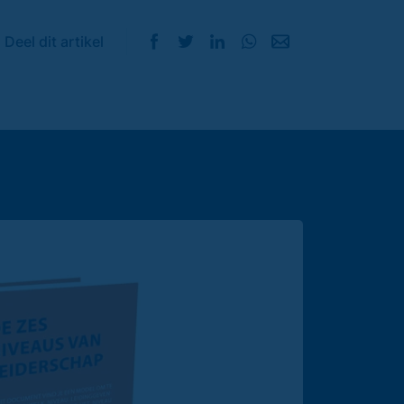
Deel dit artikel