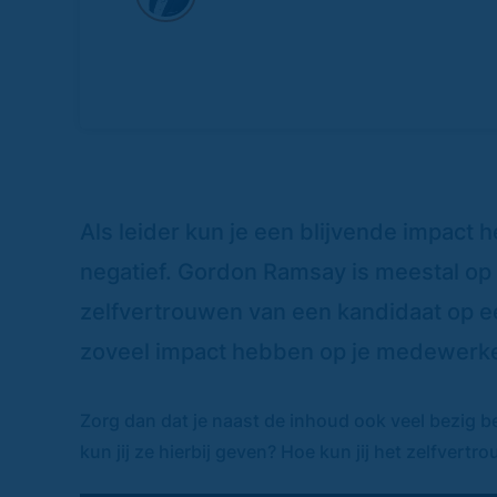
Als leider kun je een blijvende impact 
negatief. Gordon Ramsay is meestal op r
zelfvertrouwen van een kandidaat op ee
zoveel impact hebben op je medewerke
Zorg dan dat je naast de inhoud ook veel bezig 
kun jij ze hierbij geven? Hoe kun jij het zelfver