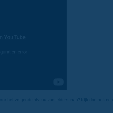
 voor het volgende niveau van leiderschap? Kijk dan ook ee