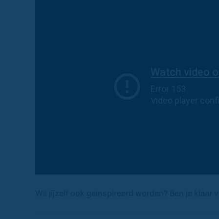
Wil jijzelf ook geinspireerd worden? Ben je klaar