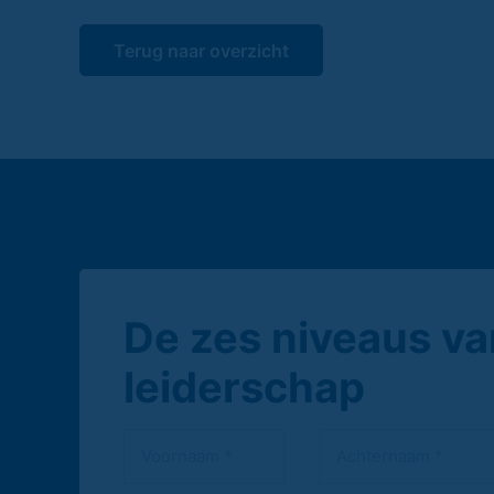
Terug naar overzicht
De zes niveaus va
leiderschap