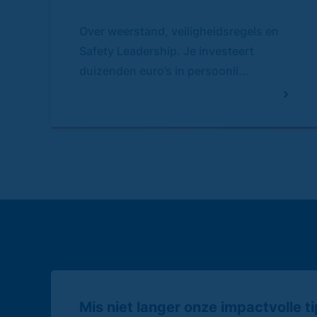
Over weerstand, veiligheidsregels en
Safety Leadership. Je investeert
duizenden euro’s in persoonli...
Mis niet langer onze impactvolle tip