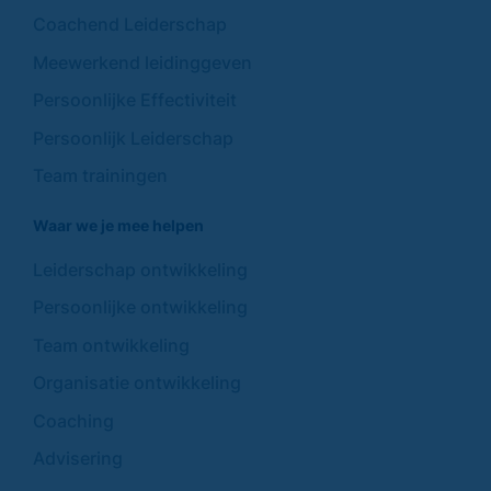
Coachend Leiderschap
Meewerkend leidinggeven
Persoonlijke Effectiviteit
Persoonlijk Leiderschap
Team trainingen
Waar we je mee helpen
Leiderschap ontwikkeling
Persoonlijke ontwikkeling
Team ontwikkeling
Organisatie ontwikkeling
Coaching
Advisering