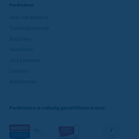
Per4mance
Over Per4mance
Trainingsagenda
Inspiratie
Vacatures
Onze boeken
Contact
Referenties
Per4mance is volledig gecertificeerd door: