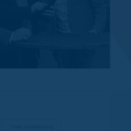
Team ontwikkeling