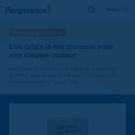
Sluiten
Menu
Zoeken naar
Download gratis Ebook

Een crisis is hét moment voor
een nieuwe cultuur
Vul hieronder je naam en e-mail in en je ontvangt
gratis dit waardevolle Ebook direct in je inbox. Al
duizenden lezers gingen je voor...