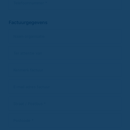
Factuurgegevens