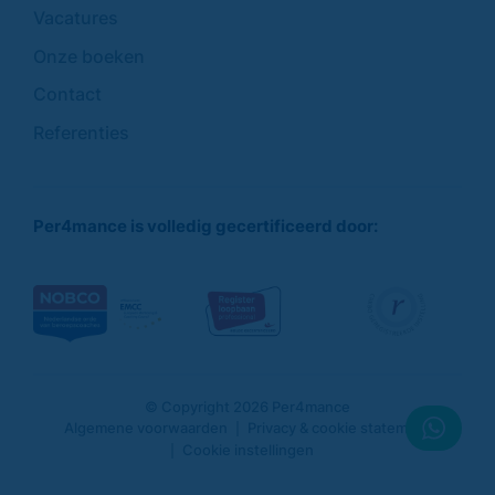
Vacatures
Onze boeken
Contact
Referenties
Per4mance is volledig gecertificeerd door:
© Copyright 2026 Per4mance
Algemene voorwaarden
Privacy & cookie statement
Cookie instellingen