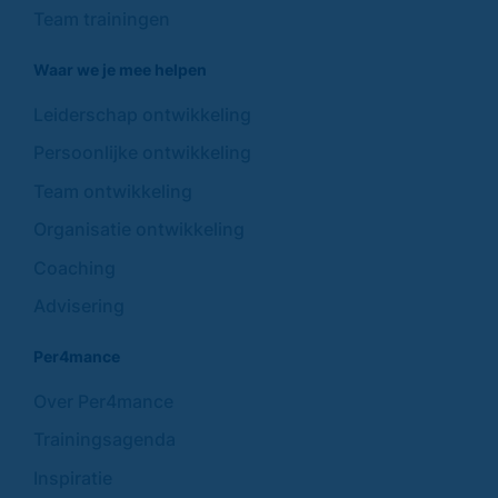
Team trainingen
Waar we je mee helpen
Leiderschap ontwikkeling
Persoonlijke ontwikkeling
Team ontwikkeling
Organisatie ontwikkeling
Coaching
Advisering
Per4mance
Over Per4mance
Trainingsagenda
Inspiratie